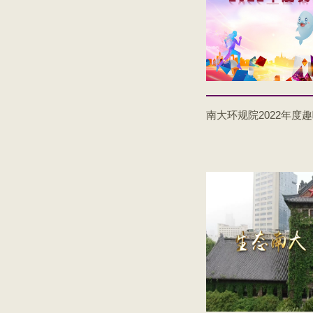
南大环规院2022年度