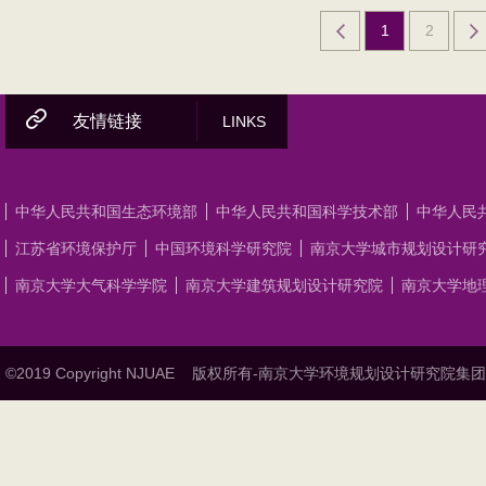
1
2
友情链接
LINKS
中华人民共和国生态环境部
中华人民共和国科学技术部
中华人民
江苏省环境保护厅
中国环境科学研究院
南京大学城市规划设计研
南京大学大气科学学院
南京大学建筑规划设计研究院
南京大学地
©2019 Copyright NJUAE
版权所有-南京大学环境规划设计研究院集