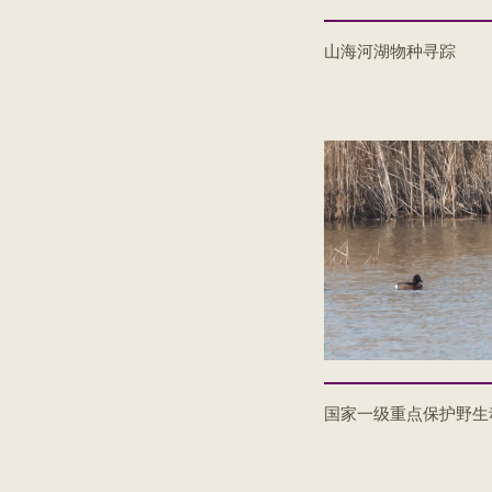
山海河湖物种寻踪
国家一级重点保护野生