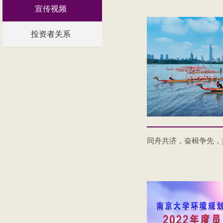
宣传视频
投资者关系
同舟共济，奋楫争先，