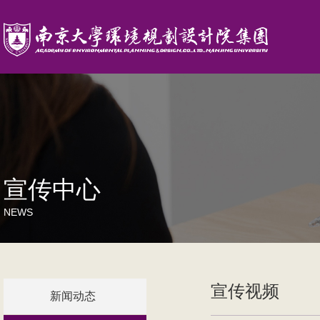
宣传中心
NEWS
宣传视频
新闻动态