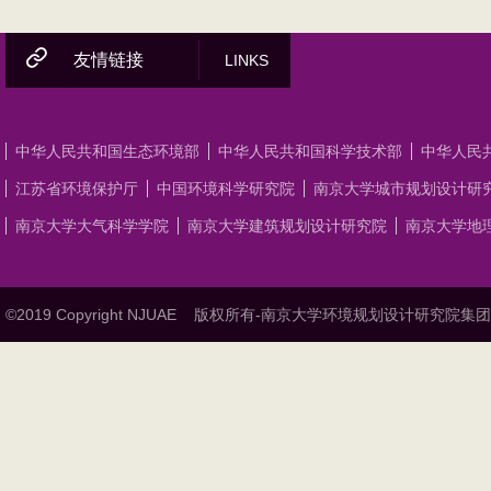
友情链接
LINKS
中华人民共和国生态环境部
中华人民共和国科学技术部
中华人民
江苏省环境保护厅
中国环境科学研究院
南京大学城市规划设计研
南京大学大气科学学院
南京大学建筑规划设计研究院
南京大学地
©2019 Copyright NJUAE
版权所有-南京大学环境规划设计研究院集