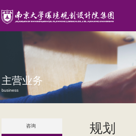
主营业务
business
规划
咨询