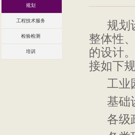
规划
工程技术服务
规划设
整体性
检验检测
的设计
培训
接如下
工业园
基础设
各级政