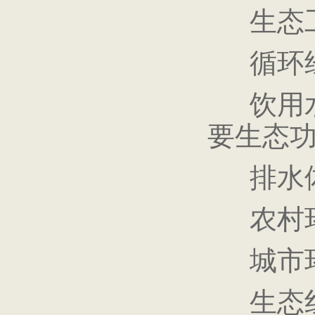
生态工
循环经
饮用水
要生态
排水
农村环
城市
生态红