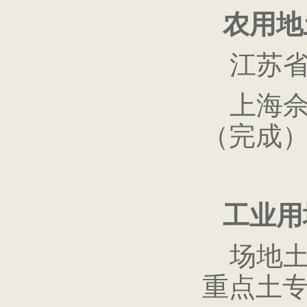
农用地
江苏省
上海佘
（完成
工业用
场地土
重点土