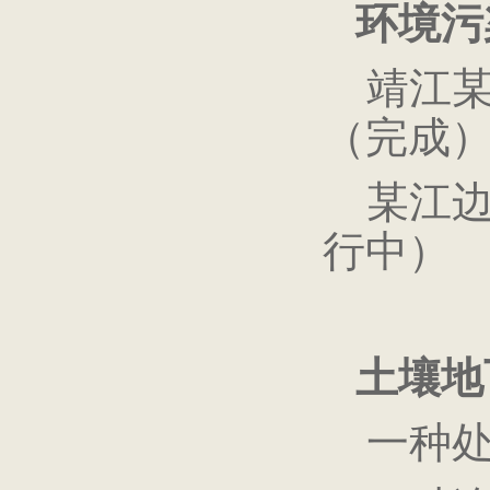
环境污
靖江某
（完成
某江边
行中）
土壤地
一种处