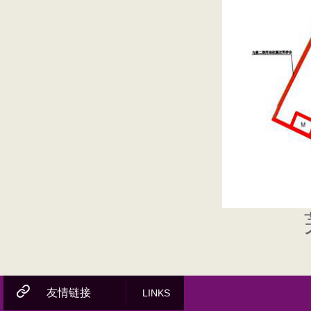
友情链接
LINKS