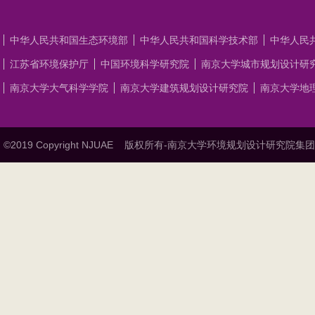
中华人民共和国生态环境部
中华人民共和国科学技术部
中华人民
江苏省环境保护厅
中国环境科学研究院
南京大学城市规划设计研
南京大学大气科学学院
南京大学建筑规划设计研究院
南京大学地
©2019 Copyright NJUAE
版权所有-南京大学环境规划设计研究院集