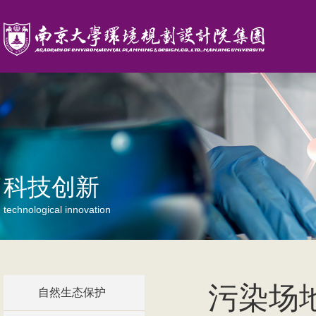
科技创新
technological innovation
污染场
自然生态保护