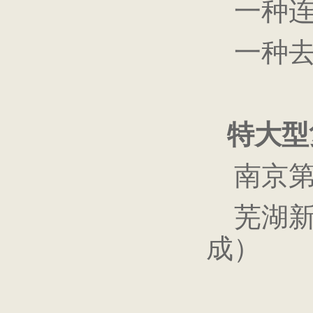
一种连
一种去
特大型
南京第
芜湖新
成）