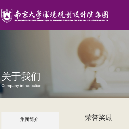
关于我们
Company introduction
荣誉奖励
集团简介