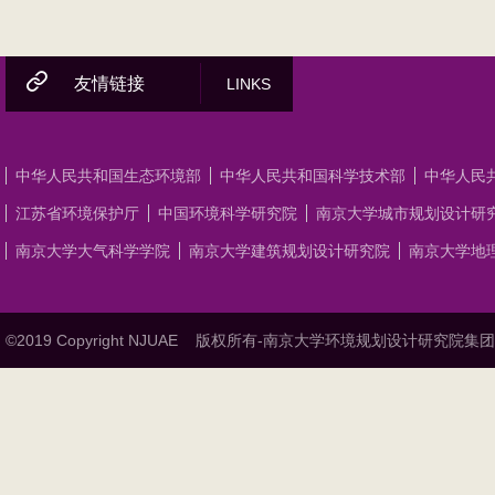
友情链接
LINKS
中华人民共和国生态环境部
中华人民共和国科学技术部
中华人民
江苏省环境保护厅
中国环境科学研究院
南京大学城市规划设计研
南京大学大气科学学院
南京大学建筑规划设计研究院
南京大学地
©2019 Copyright NJUAE
版权所有-南京大学环境规划设计研究院集