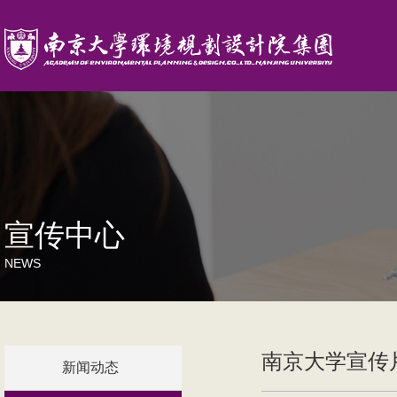
宣传中心
NEWS
南京大学宣传片
新闻动态