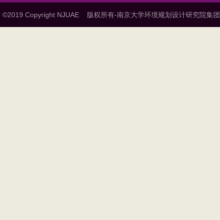
©2019 Copyright NJUAE
版权所有-南京大学环境规划设计研究院集