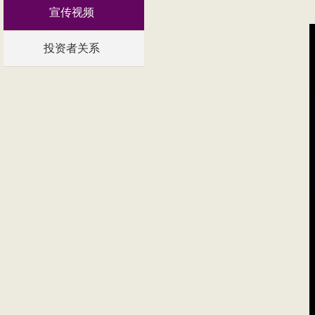
宣传视频
投资者关系