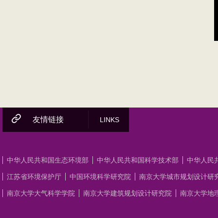
友情链接
LINKS
中华人民共和国生态环境部
中华人民共和国科学技术部
中华人民
江苏省环境保护厅
中国环境科学研究院
南京大学城市规划设计研
南京大学大气科学学院
南京大学建筑规划设计研究院
南京大学地