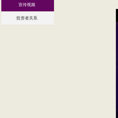
宣传视频
投资者关系