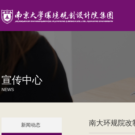
宣传中心
NEWS
南大环规院改
新闻动态