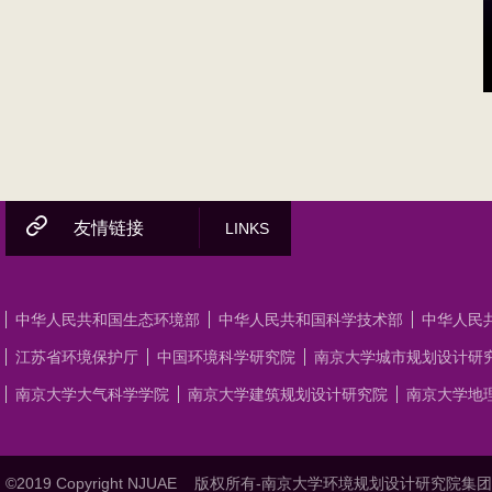
友情链接
LINKS
中华人民共和国生态环境部
中华人民共和国科学技术部
中华人民
江苏省环境保护厅
中国环境科学研究院
南京大学城市规划设计研
南京大学大气科学学院
南京大学建筑规划设计研究院
南京大学地
©2019 Copyright NJUAE
版权所有-南京大学环境规划设计研究院集