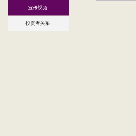
宣传视频
投资者关系