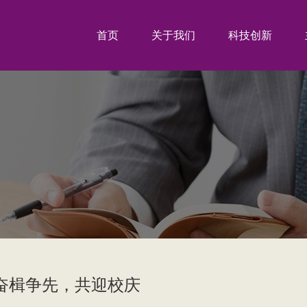
首页
关于我们
科技创新
奋楫争先，共迎校庆