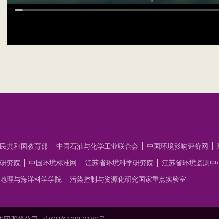
民共和国教育部
中国石油与化学工业联合会
中国环境影响评价网
研究院
中国环境标准网
江苏省环境科学研究院
江苏省环境监测中
地理与海洋科学学院
污染控制与资源化研究国家重点实验室