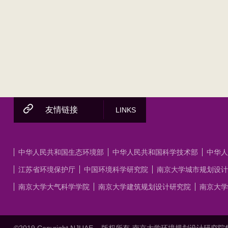
友情链接
LINKS
中华人民共和国生态环境部
中华人民共和国科学技术部
中华人
江苏省环境保护厅
中国环境科学研究院
南京大学城市规划设计
南京大学大气科学学院
南京大学建筑规划设计研究院
南京大学