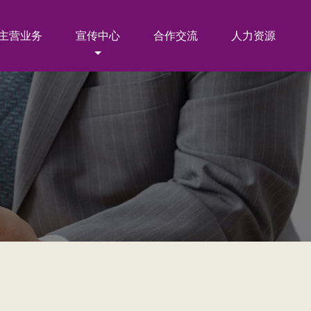
主营业务
宣传中心
合作交流
人力资源