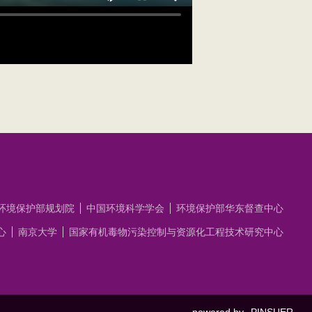
环境保护部规划院
中国环境科学学会
环境保护部华东督查中心
心
南京大学
国家有机毒物污染控制与资源化工程技术研究中心